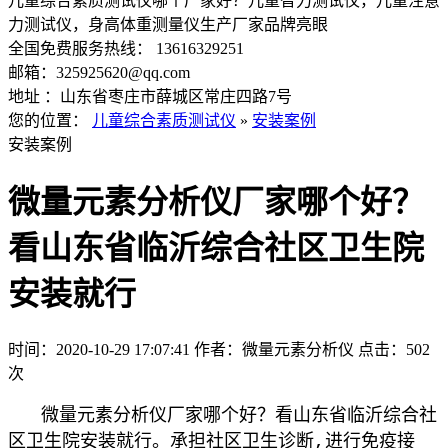
儿童综合素质测试仪哪个厂家好？儿童智力测试仪，儿童注意
力测试仪，身高体重测量仪生产厂家品牌亮眼
全国免费服务热线： 13616329251
邮箱：325925620@qq.com
地址 ：山东省枣庄市薛城区常庄四路7号
您的位置：
儿童综合素质测试仪
»
安装案例
安装案例
微量元素分析仪厂家哪个好？
看山东省临沂综合社区卫生院
安装就行
时间：2020-10-29 17:07:41
作者：微量元素分析仪
点击：
502
次
微量元素分析仪厂家哪个好？看山东省临沂综合社
区卫生院安装就行。
承担社区卫生诊断,进行免疫接