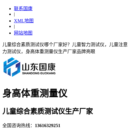
联系国康
|
XML地图
|
网站地图
儿童综合素质测试仪哪个厂家好？儿童智力测试仪，儿童注意
力测试仪，身高体重测量仪生产厂家品牌亮眼
身高体重测量仪
儿童综合素质测试仪生产厂家
全国咨询热线：
13616329251