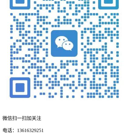
微信扫一扫加关注
电话：13616329251