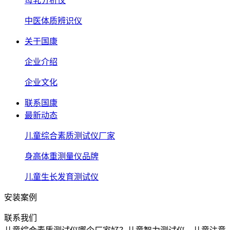
母乳分析仪
中医体质辨识仪
关于国康
企业介绍
企业文化
联系国康
最新动态
儿童综合素质测试仪厂家
身高体重测量仪品牌
儿童生长发育测试仪
安装案例
联系我们