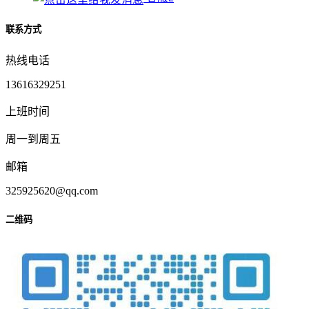
联系方式
热线电话
13616329251
上班时间
周一到周五
邮箱
325925620@qq.com
二维码