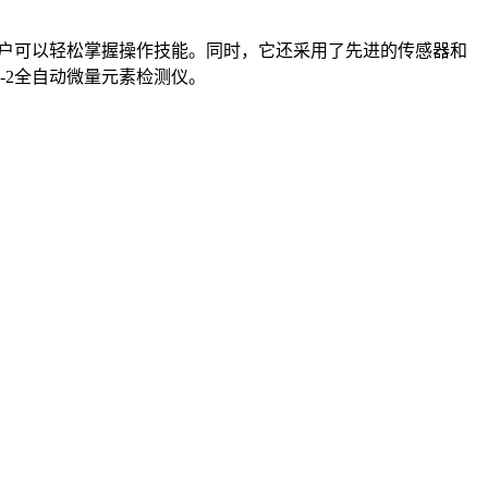
用户可以轻松掌握操作技能。同时，它还采用了先进的传感器和
-2全自动微量元素检测仪。