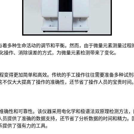
与着多种生命活动的调节和平衡。然而，由于微量元素测量过程
简化操作、消除误差的方式，为微量元素检测带来了变化。
程变得更加简单和高效。传统的手工操作往往需要准备多种试剂和
不仅大大提高了操作的准确性，还节省了操作人员的宝贵时间。
。
的准确性和可靠性。该仪器采用电化学和极谱法双原理检测方法
员提供了准确的数据支持，还节省了分析数据的时间和精力。国
系提供了强有力的工具。