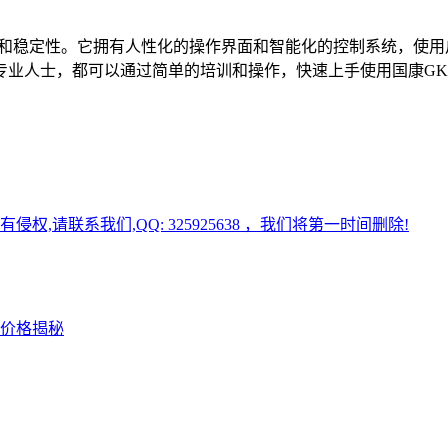
性和稳定性。它拥有人性化的操作界面和智能化的控制系统，使
业人士，都可以通过简单的培训和操作，快速上手使用国康GK
请联系我们,QQ: 325925638 ，我们将第一时间删除!
价格揭秘