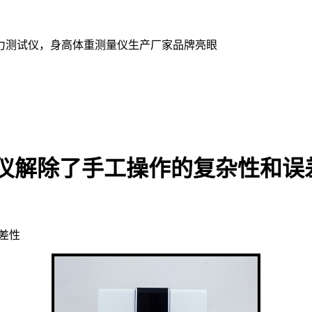
力测试仪，身高体重测量仪生产厂家品牌亮眼
测仪解除了手工操作的复杂性和误
差性