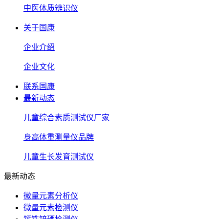
中医体质辨识仪
关于国康
企业介绍
企业文化
联系国康
最新动态
儿童综合素质测试仪厂家
身高体重测量仪品牌
儿童生长发育测试仪
最新动态
微量元素分析仪
微量元素检测仪