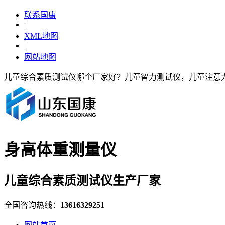
联系国康
|
XML地图
|
网站地图
儿童综合素质测试仪哪个厂家好？儿童智力测试仪，儿童注意
身高体重测量仪
儿童综合素质测试仪生产厂家
全国咨询热线：
13616329251
现在有优惠活动吗