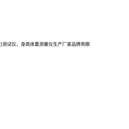
力测试仪，身高体重测量仪生产厂家品牌亮眼