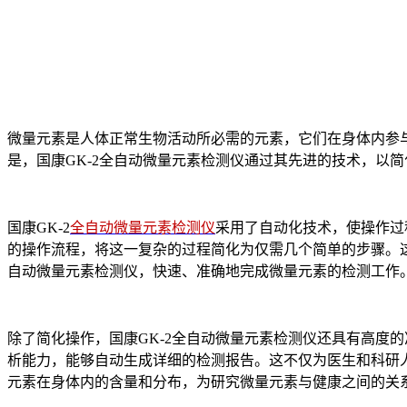
微量元素是人体正常生物活动所必需的元素，它们在身体内参
是，国康GK-2全自动微量元素检测仪通过其先进的技术，以
国康GK-2
全自动微量元素检测仪
采用了自动化技术，使操作过
的操作流程，将这一复杂的过程简化为仅需几个简单的步骤。这
自动微量元素检测仪，快速、准确地完成微量元素的检测工作
除了简化操作，国康GK-2全自动微量元素检测仪还具有高度
析能力，能够自动生成详细的检测报告。这不仅为医生和科研人
元素在身体内的含量和分布，为研究微量元素与健康之间的关