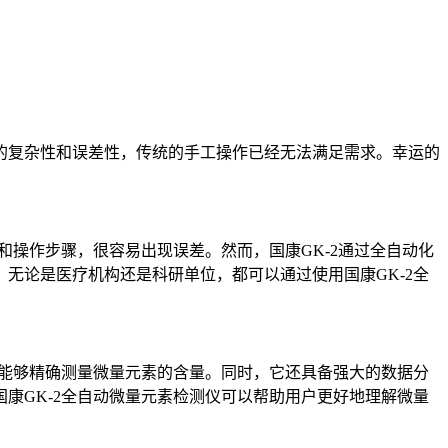
的复杂性和误差性，传统的手工操作已经无法满足需求。幸运的
操作步骤，很容易出现误差。然而，国康GK-2通过全自动化
无论是医疗机构还是科研单位，都可以通过使用国康GK-2全
，能够精确测量微量元素的含量。同时，它还具备强大的数据分
康GK-2全自动微量元素检测仪可以帮助用户更好地理解微量