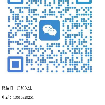
微信扫一扫加关注
电话：13616329251