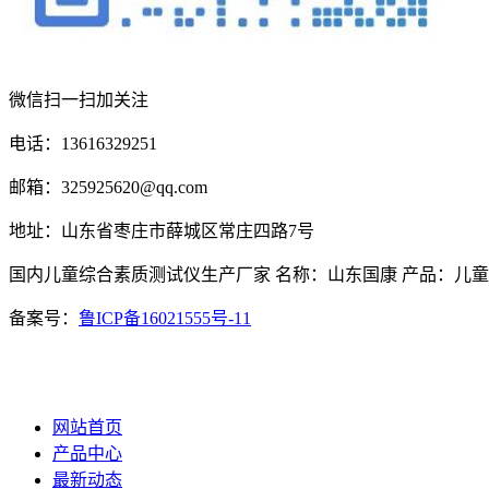
微信扫一扫加关注
电话：13616329251
邮箱：325925620@qq.com
地址：山东省枣庄市薛城区常庄四路7号
国内儿童综合素质测试仪生产厂家 名称：山东国康 产品：儿
备案号：
鲁ICP备16021555号-11
网站首页
产品中心
最新动态