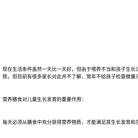
现在生活条件虽然一天比一天好，但由于喂养不当和孩子生长
铁，但目前有很多家长对此并不了解，常年不给孩子检查微量
营养膳食对儿童生长发育的重要作用：
每天必须从膳食中充分获得营养物质，才能满足其生长发育和