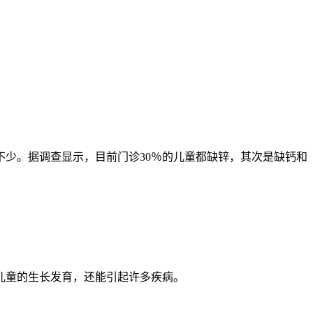
少。据调查显示，目前门诊30％的儿童都缺锌，其次是缺钙和
儿童的生长发育，还能引起许多疾病。