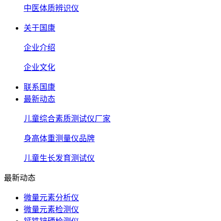
中医体质辨识仪
关于国康
企业介绍
企业文化
联系国康
最新动态
儿童综合素质测试仪厂家
身高体重测量仪品牌
儿童生长发育测试仪
最新动态
微量元素分析仪
微量元素检测仪