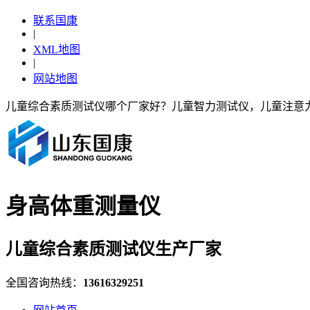
联系国康
|
XML地图
|
网站地图
儿童综合素质测试仪哪个厂家好？儿童智力测试仪，儿童注意
身高体重测量仪
儿童综合素质测试仪生产厂家
全国咨询热线：
13616329251