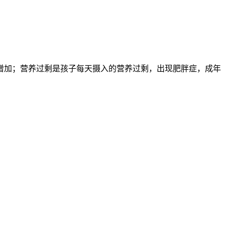
增加；营养过剩是孩子每天摄入的营养过剩，出现肥胖症，成年