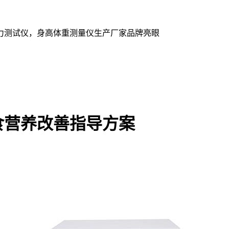
力测试仪，身高体重测量仪生产厂家品牌亮眼
食营养改善指导方案