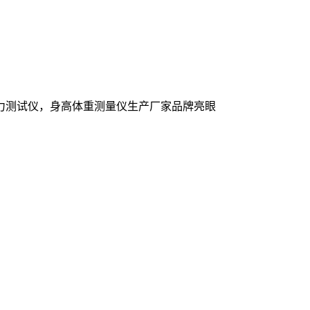
力测试仪，身高体重测量仪生产厂家品牌亮眼