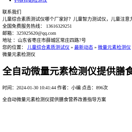
钙铁锌硒检测仪
联系我们
儿童综合素质测试仪哪个厂家好？儿童智力测试仪，儿童注意
全国免费服务热线： 13616329251
邮箱：325925620@qq.com
地址 ：山东省枣庄市薛城区常庄四路7号
您的位置：
儿童综合素质测试仪
»
最新动态
»
微量元素检测仪
微量元素检测仪
全自动微量元素检测仪提供膳
时间：2024-01-30 10:41:44
作者：小编
点击：
896次
全自动微量元素检测仪提供膳食营养改善指导方案