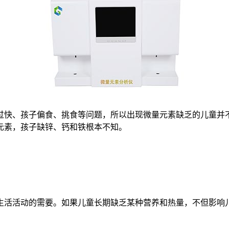
过快、孩子偏食、挑食等问题，所以出现微量元素缺乏的儿童并不
元素，孩子缺锌、钙和铁根本不知。
生活活动的需要。如果儿童长期缺乏某种营养和热量，不但影响