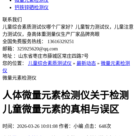
微量元素检测仪
钙铁锌硒检测仪
联系我们
儿童综合素质测试仪哪个厂家好？儿童智力测试仪，儿童注意
力测试仪，身高体重测量仪生产厂家品牌亮眼
全国免费服务热线： 13616329251
邮箱：325925620@qq.com
地址 ：山东省枣庄市薛城区常庄四路7号
您的位置：
儿童综合素质测试仪
»
最新动态
»
微量元素检测
仪
微量元素检测仪
人体微量元素检测仪关于检测
儿童微量元素的真相与误区
时间：2026-03-26 10:01:08
作者：小编
点击：
648次