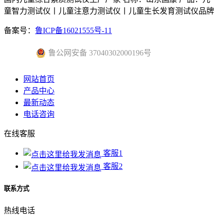
童智力测试仪丨儿童注意力测试仪丨儿童生长发育测试仪品牌
备案号：
鲁ICP备16021555号-11
鲁公网安备 37040302000196号
网站首页
产品中心
最新动态
电话咨询
在线客服
客服1
客服2
联系方式
热线电话