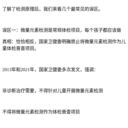
了解了检测原理后，我们来看几个最常见的误区。
误区一：微量元素检测是常规体检项目，每个孩子都应该做
真相：恰恰相反，国家卫健委明确禁止将微量元素检测作为儿
童体检普查项目。
2013年和2021年，国家卫健委多次发文，强调：
非诊断治疗需要，不得针对儿童开展微量元素检测
不得将微量元素检测作为体检普查项目