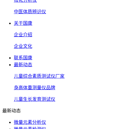
母乳分析仪
中医体质辨识仪
关于国康
企业介绍
企业文化
联系国康
最新动态
儿童综合素质测试仪厂家
身高体重测量仪品牌
儿童生长发育测试仪
最新动态
微量元素分析仪