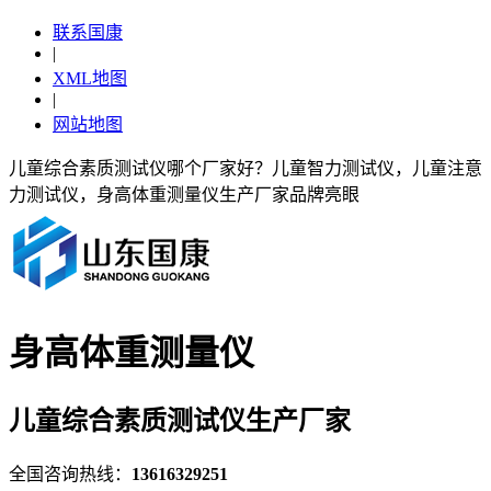
联系国康
|
XML地图
|
网站地图
儿童综合素质测试仪哪个厂家好？儿童智力测试仪，儿童注意
力测试仪，身高体重测量仪生产厂家品牌亮眼
身高体重测量仪
儿童综合素质测试仪生产厂家
全国咨询热线：
13616329251