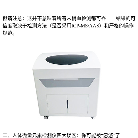
但请注意：这并不意味着所有末梢血检测都可靠——结果的可
信度取决于检测方法（是否采用ICP-MS/AAS）和严格的操作
规范。
二、人体微量元素检测仪四大误区：你可能被“忽悠”了