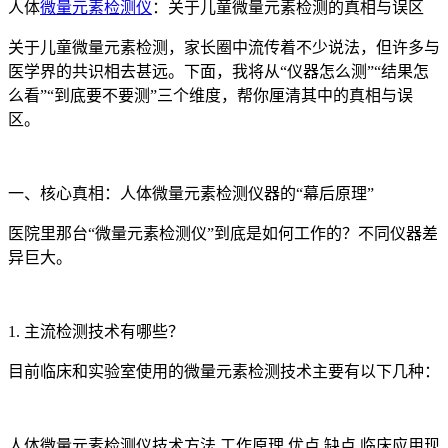
人体
微量元素检测仪
：关于儿童微量元素检测的真相与误区
关于儿童微量元素检测，家长圈中流传着不少说法，但许多与
医学界的共识相去甚远。下面，我将从“仪器怎么测”“结果怎
么看”“到底要不要测”三个维度，帮你厘清其中的真相与误
区。
一、核心真相：人体微量元素检测仪器的“幕后原理”
医院里那台“微量元素检测仪”到底是如何工作的？不同仪器差
异巨大。
1. 主流检测技术有哪些？
目前临床和实验室使用的微量元素检测技术主要有以下几种：
人体微量元素检测仪技术方法 工作原理 优点 缺点 临床应用现