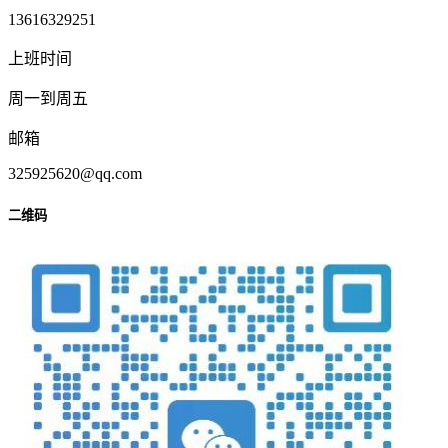
13616329251
上班时间
周一到周五
邮箱
325925620@qq.com
二维码