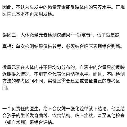
因此，不认为头发中的微量元素能反映体内的营养水平。正规
医院已基本不再采用发检。
误区三：人体微量元素检测仪结果“一锤定音”，低了就是缺
真相：单次检测结果仅供参考，必须结合临床表现综合判断。
微量元素在人体内并不是均匀分布的，血液中的含量只能反映
近期摄入情况，不能完全代表体内储存水平。而且，不同检测
方法的参考区间不同，实验室需要建立或验证自己的参考区
间。
一个负责任的医生，绝不会仅凭一张化验单就下结论。他会结
合孩子的生长发育曲线、饮食结构、临床症状，甚至其他检查
（如血常规）来综合评估。