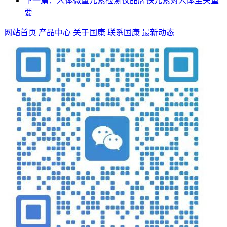
下一篇：人体微量元素检测仪品牌铁元素对人体至关重
要
网站首页
产品中心
关于国康
联系国康
最新动态