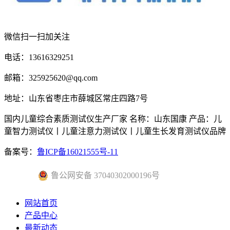
微信扫一扫加关注
电话：13616329251
邮箱：325925620@qq.com
地址：山东省枣庄市薛城区常庄四路7号
国内儿童综合素质测试仪生产厂家 名称：山东国康 产品：儿
童智力测试仪丨儿童注意力测试仪丨儿童生长发育测试仪品牌
备案号：
鲁ICP备16021555号-11
鲁公网安备 37040302000196号
网站首页
产品中心
最新动态