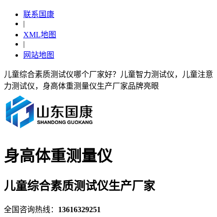
联系国康
|
XML地图
|
网站地图
儿童综合素质测试仪哪个厂家好？儿童智力测试仪，儿童注意
力测试仪，身高体重测量仪生产厂家品牌亮眼
身高体重测量仪
儿童综合素质测试仪生产厂家
全国咨询热线：
13616329251