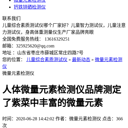
微量元素检测仪
钙铁锌硒检测仪
联系我们
儿童综合素质测试仪哪个厂家好？儿童智力测试仪，儿童注意
力测试仪，身高体重测量仪生产厂家品牌亮眼
全国免费服务热线： 13616329251
邮箱：325925620@qq.com
地址 ：山东省枣庄市薛城区常庄四路7号
您的位置：
儿童综合素质测试仪
»
最新动态
»
微量元素检测
仪
微量元素检测仪
人体微量元素检测仪品牌测定
了紫菜中丰富的微量元素
时间：2020-06-28 14:42:02
作者：微量元素检测仪
点击：
366
次