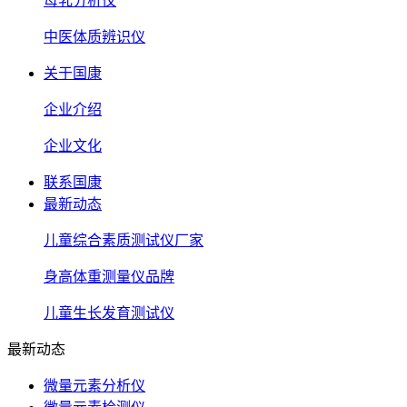
母乳分析仪
中医体质辨识仪
关于国康
企业介绍
企业文化
联系国康
最新动态
儿童综合素质测试仪厂家
身高体重测量仪品牌
儿童生长发育测试仪
最新动态
微量元素分析仪