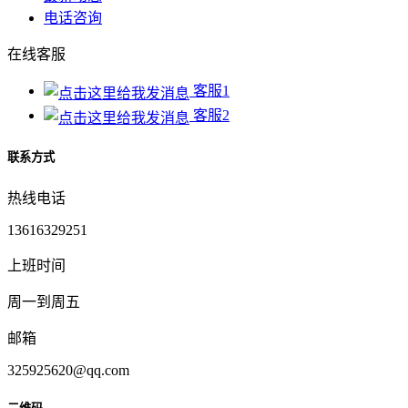
电话咨询
在线客服
客服1
客服2
联系方式
热线电话
13616329251
上班时间
周一到周五
邮箱
325925620@qq.com