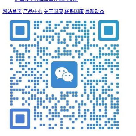
网站首页
产品中心
关于国康
联系国康
最新动态