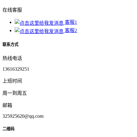
在线客服
客服1
客服2
联系方式
热线电话
13616329251
上班时间
周一到周五
邮箱
325925620@qq.com
二维码