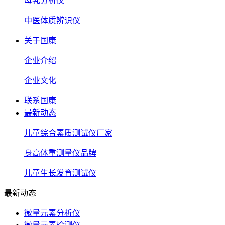
母乳分析仪
中医体质辨识仪
关于国康
企业介绍
企业文化
联系国康
最新动态
儿童综合素质测试仪厂家
身高体重测量仪品牌
儿童生长发育测试仪
最新动态
微量元素分析仪