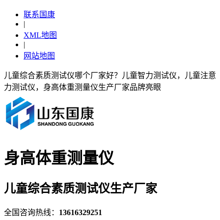
联系国康
|
XML地图
|
网站地图
儿童综合素质测试仪哪个厂家好？儿童智力测试仪，儿童注意
力测试仪，身高体重测量仪生产厂家品牌亮眼
身高体重测量仪
儿童综合素质测试仪生产厂家
全国咨询热线：
13616329251