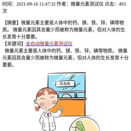
时间：2021-09-16 11:47:32
作者：微量元素测试仪
点击：
493
次
【摘要】微量元素主要是人体中的钙、镁、铁、锌、碘等物
质。 微量元素因其含量少而被称为微量元素，但对人体的生
长发育十分重要。
【关键词】
全自动微量元素测试仪
微量元素主要是人体中的钙、镁、铁、锌、碘等物质。 微量
元素因其含量少而被称为微量元素，但对人体的生长发育十分
重要。