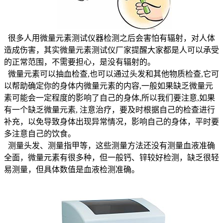
很多人用微量元素测试仪器检测之后会害怕有辐射，对人体
造成伤害，其实微量元素测试仪厂家提醒大家都是人可以承受
的正常范围，不需要担心，是没有辐射的。
微量元素可以抽血检查,也可以通过头发和其他物质检查,它可
以帮助确定你的身体内微量元素的内容,一般如果缺乏微量元
素可能会一定程度的影响了自己的身体,所以我们要注意,如果
有一个缺乏微量元素, 注意治疗，要及时根据自己的检查进行
补充，以免导致身体出现异常情况，影响自己的身体，平时要
多注意自己的饮食。
测量头发、测量指甲等，这些测量方法还没有测量血液准确
全面，微量元素有很多种，但一般钙、锌较好检测，缺乏很轻
易测量，但具体数值是血液检测准确。