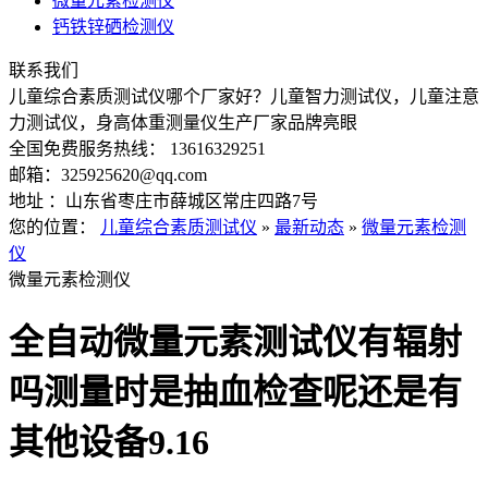
微量元素检测仪
钙铁锌硒检测仪
联系我们
儿童综合素质测试仪哪个厂家好？儿童智力测试仪，儿童注意
力测试仪，身高体重测量仪生产厂家品牌亮眼
全国免费服务热线： 13616329251
邮箱：325925620@qq.com
地址 ：山东省枣庄市薛城区常庄四路7号
您的位置：
儿童综合素质测试仪
»
最新动态
»
微量元素检测
仪
微量元素检测仪
全自动微量元素测试仪有辐射
吗测量时是抽血检查呢还是有
其他设备9.16