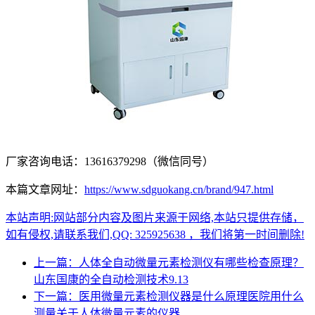
厂家咨询电话：13616379298（微信同号）
本篇文章网址：
https://www.sdguokang.cn/brand/947.html
本站声明:网站部分内容及图片来源于网络,本站只提供存储，
如有侵权,请联系我们,QQ: 325925638 ，我们将第一时间删除!
上一篇：人体全自动微量元素检测仪有哪些检查原理？
山东国康的全自动检测技术9.13
下一篇：医用微量元素检测仪器是什么原理医院用什么
测量关于人体微量元素的仪器