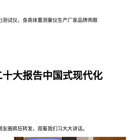
力测试仪，身高体重测量仪生产厂家品牌亮眼
二十大报告中国式现代化
。朋友圈疯狂转发，观看我们习大大讲话。