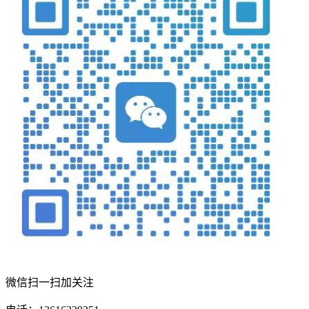
微信扫一扫加关注