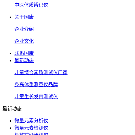
中医体质辨识仪
关于国康
企业介绍
企业文化
联系国康
最新动态
儿童综合素质测试仪厂家
身高体重测量仪品牌
儿童生长发育测试仪
最新动态
微量元素分析仪
微量元素检测仪