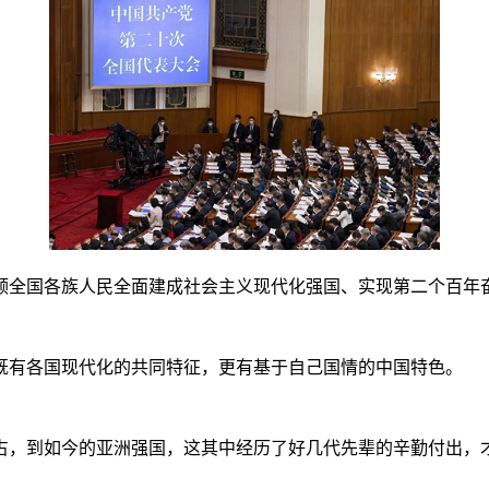
领全国各族人民全面建成社会主义现代化强国、实现第二个百年
既有各国现代化的共同特征，更有基于自己国情的中国特色。
占，到如今的亚洲强国，这其中经历了好几代先辈的辛勤付出，