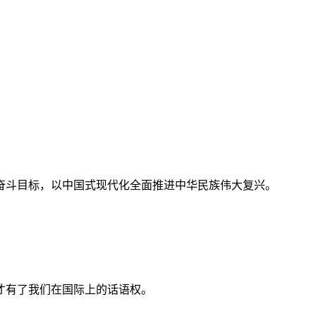
奋斗目标，以中国式现代化全面推进中华民族伟大复兴。
才有了我们在国际上的话语权。