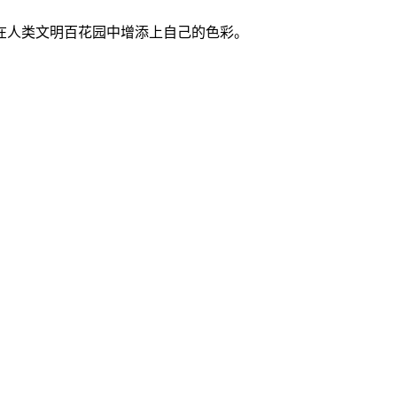
在人类文明百花园中增添上自己的色彩。