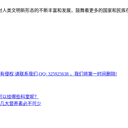
对人类文明新形态的不断丰富和发展，鼓舞着更多的国家和民族
请联系我们,QQ: 325925638 ，我们将第一时间删除!
可以挂哪些科室呢？
几大营养素必不可少