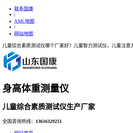
联系国康
|
XML地图
|
网站地图
儿童综合素质测试仪哪个厂家好？儿童智力测试仪，儿童注意
身高体重测量仪
儿童综合素质测试仪生产厂家
全国咨询热线：
13616329251