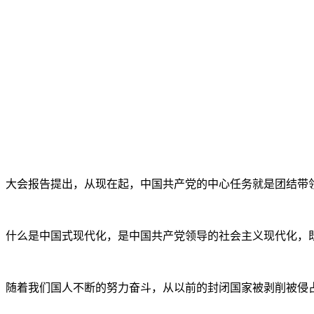
大会报告提出，从现在起，中国共产党的中心任务就是团结带
什么是中国式现代化，是中国共产党领导的社会主义现代化，
随着我们国人不断的努力奋斗，从以前的封闭国家被剥削被侵