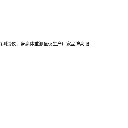
力测试仪，身高体重测量仪生产厂家品牌亮眼