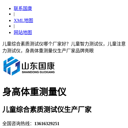
联系国康
|
XML地图
|
网站地图
儿童综合素质测试仪哪个厂家好？儿童智力测试仪，儿童注意
力测试仪，身高体重测量仪生产厂家品牌亮眼
身高体重测量仪
儿童综合素质测试仪生产厂家
全国咨询热线：
13616329251