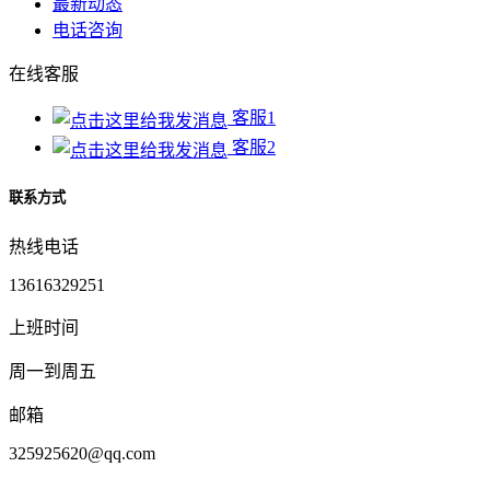
最新动态
电话咨询
在线客服
客服1
客服2
联系方式
热线电话
13616329251
上班时间
周一到周五
邮箱
325925620@qq.com