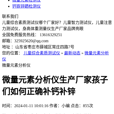
微量元素检测仪
钙铁锌硒检测仪
联系我们
儿童综合素质测试仪哪个厂家好？儿童智力测试仪，儿童注意
力测试仪，身高体重测量仪生产厂家品牌亮眼
全国免费服务热线： 13616329251
邮箱：325925620@qq.com
地址 ：山东省枣庄市薛城区常庄四路7号
您的位置：
儿童综合素质测试仪
»
最新动态
»
微量元素分析
仪
微量元素分析仪
微量元素分析仪生产厂家孩子
们如何正确补钙补锌
时间：2024-01-11 10:01:16
作者：小编
点击：
855次