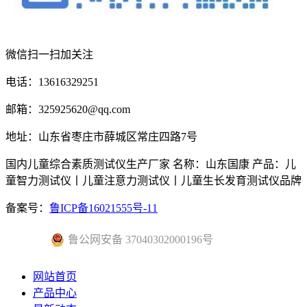
微信扫一扫加关注
电话：13616329251
邮箱：325925620@qq.com
地址：山东省枣庄市薛城区常庄四路7号
国内儿童综合素质测试仪生产厂家 名称：山东国康 产品：儿
童智力测试仪丨儿童注意力测试仪丨儿童生长发育测试仪品牌
备案号：
鲁ICP备16021555号-11
鲁公网安备 37040302000196号
网站首页
产品中心