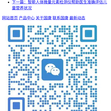
下一篇：智能人体微量元素检测仪帮助医生准确评估儿
童营养状况
网站首页
产品中心
关于国康
联系国康
最新动态