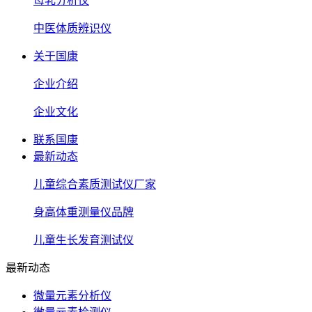
母乳分析仪
中医体质辨识仪
关于国康
企业介绍
企业文化
联系国康
最新动态
儿童综合素质测试仪厂家
身高体重测量仪品牌
儿童生长发育测试仪
最新动态
微量元素分析仪