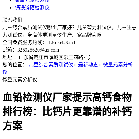
微量元素检测仪
钙铁锌硒检测仪
联系我们
儿童综合素质测试仪哪个厂家好？儿童智力测试仪，儿童注意
力测试仪，身高体重测量仪生产厂家品牌亮眼
全国免费服务热线： 13616329251
邮箱：325925620@qq.com
地址 ：山东省枣庄市薛城区常庄四路7号
您的位置：
儿童综合素质测试仪
»
最新动态
»
微量元素分析
仪
微量元素分析仪
血铅检测仪厂家提示高钙食物
排行榜：比钙片更靠谱的补钙
方案