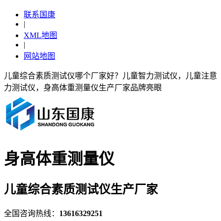
联系国康
|
XML地图
|
网站地图
儿童综合素质测试仪哪个厂家好？儿童智力测试仪，儿童注意
力测试仪，身高体重测量仪生产厂家品牌亮眼
身高体重测量仪
儿童综合素质测试仪生产厂家
全国咨询热线：
13616329251