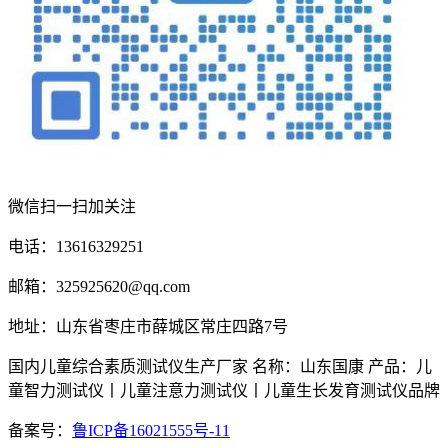
微信扫一扫加关注
电话：13616329251
邮箱：325925620@qq.com
地址：山东省枣庄市薛城区常庄四路7号
国内儿童综合素质测试仪生产厂家 名称：山东国康 产品：儿
童智力测试仪丨儿童注意力测试仪丨儿童生长发育测试仪品牌
备案号：
鲁ICP备16021555号-11