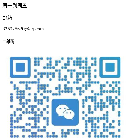
周一到周五
邮箱
325925620@qq.com
二维码