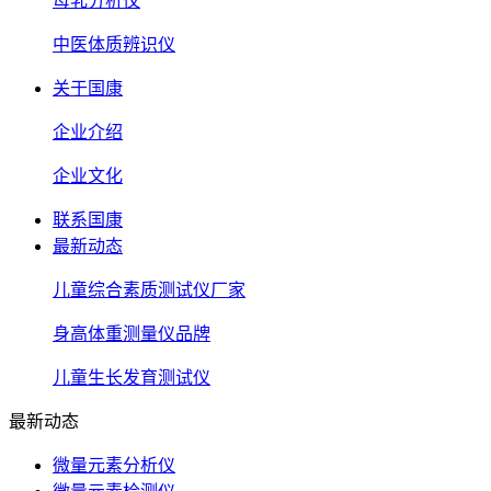
母乳分析仪
中医体质辨识仪
关于国康
企业介绍
企业文化
联系国康
最新动态
儿童综合素质测试仪厂家
身高体重测量仪品牌
儿童生长发育测试仪
最新动态
微量元素分析仪