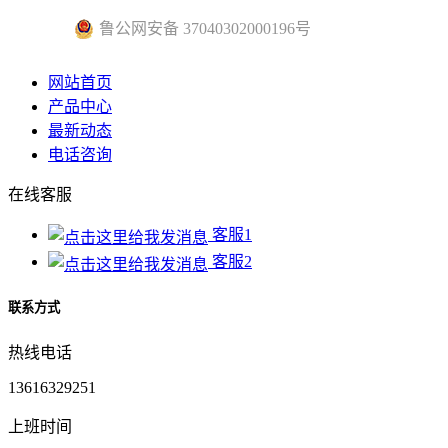
鲁公网安备 37040302000196号
网站首页
产品中心
最新动态
电话咨询
在线客服
客服1
客服2
联系方式
热线电话
13616329251
上班时间