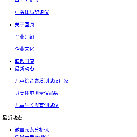
母乳分析仪
中医体质辨识仪
关于国康
企业介绍
企业文化
联系国康
最新动态
儿童综合素质测试仪厂家
身高体重测量仪品牌
儿童生长发育测试仪
最新动态
微量元素分析仪