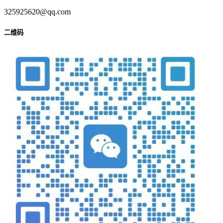
325925620@qq.com
二维码