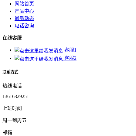
网站首页
产品中心
最新动态
电话咨询
在线客服
客服1
客服2
联系方式
热线电话
13616329251
上班时间
周一到周五
邮箱