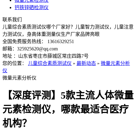
微量元素检测仪
钙铁锌硒检测仪
联系我们
儿童综合素质测试仪哪个厂家好？儿童智力测试仪，儿童注意
力测试仪，身高体重测量仪生产厂家品牌亮眼
全国免费服务热线： 13616329251
邮箱：325925620@qq.com
地址 ：山东省枣庄市薛城区常庄四路7号
您的位置：
儿童综合素质测试仪
»
最新动态
»
微量元素分析
仪
微量元素分析仪
【深度评测】5款主流人体微量
元素检测仪，哪款最适合医疗
机构？