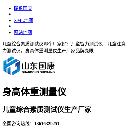
联系国康
|
XML地图
|
网站地图
儿童综合素质测试仪哪个厂家好？儿童智力测试仪，儿童注意
力测试仪，身高体重测量仪生产厂家品牌亮眼
身高体重测量仪
儿童综合素质测试仪生产厂家
全国咨询热线：
13616329251