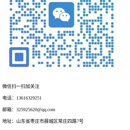
微信扫一扫加关注
电话：13616329251
邮箱：325925620@qq.com
地址：山东省枣庄市薛城区常庄四路7号