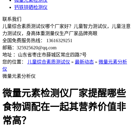
微量元素检测仪
钙铁锌硒检测仪
联系我们
儿童综合素质测试仪哪个厂家好？儿童智力测试仪，儿童注意
力测试仪，身高体重测量仪生产厂家品牌亮眼
全国免费服务热线： 13616329251
邮箱：325925620@qq.com
地址 ：山东省枣庄市薛城区常庄四路7号
您的位置：
儿童综合素质测试仪
»
最新动态
»
微量元素分析
仪
微量元素分析仪
微量元素检测仪厂家提醒哪些
食物调配在一起其营养价值非
常高？