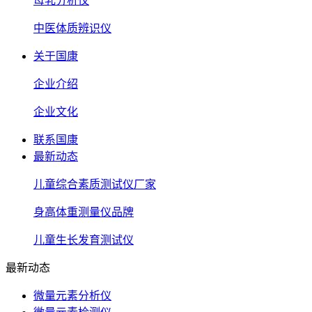
母乳分析仪
中医体质辨识仪
关于国康
企业介绍
企业文化
联系国康
最新动态
儿童综合素质测试仪厂家
身高体重测量仪品牌
儿童生长发育测试仪
最新动态
微量元素分析仪