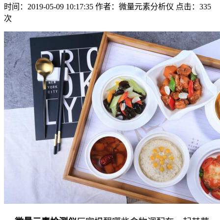
时间：2019-05-09 10:17:35
作者：微量元素分析仪
点击：
335
次