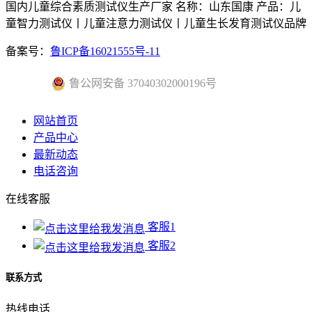
国内儿童综合素质测试仪生产厂家 名称：山东国康 产品：儿
童智力测试仪丨儿童注意力测试仪丨儿童生长发育测试仪品牌
备案号：
鲁ICP备16021555号-11
鲁公网安备 37040302000196号
网站首页
产品中心
最新动态
电话咨询
在线客服
客服1
客服2
联系方式
热线电话