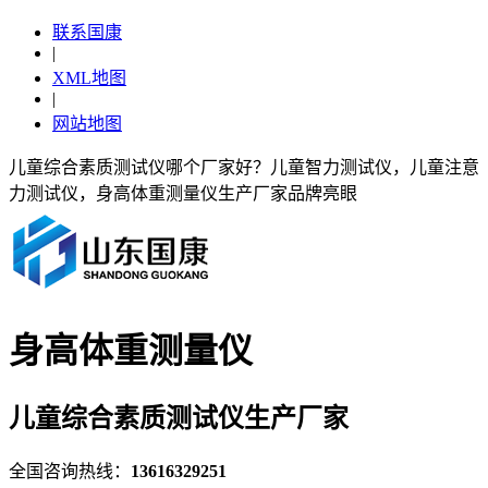
联系国康
|
XML地图
|
网站地图
儿童综合素质测试仪哪个厂家好？儿童智力测试仪，儿童注意
力测试仪，身高体重测量仪生产厂家品牌亮眼
身高体重测量仪
儿童综合素质测试仪生产厂家
全国咨询热线：
13616329251