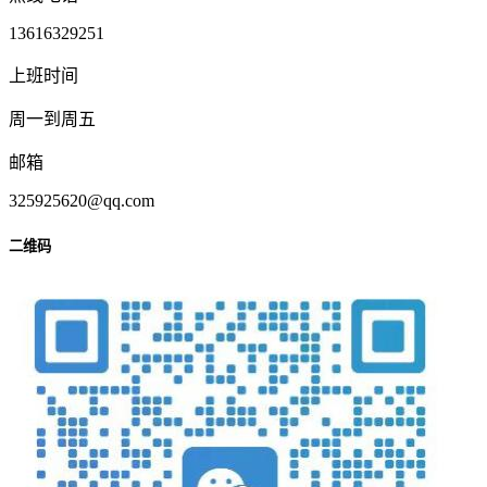
13616329251
上班时间
周一到周五
邮箱
325925620@qq.com
二维码