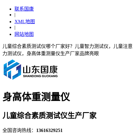
联系国康
|
XML地图
|
网站地图
儿童综合素质测试仪哪个厂家好？儿童智力测试仪，儿童注意
力测试仪，身高体重测量仪生产厂家品牌亮眼
身高体重测量仪
儿童综合素质测试仪生产厂家
全国咨询热线：
13616329251