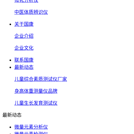
母乳分析仪
中医体质辨识仪
关于国康
企业介绍
企业文化
联系国康
最新动态
儿童综合素质测试仪厂家
身高体重测量仪品牌
儿童生长发育测试仪
最新动态
微量元素分析仪