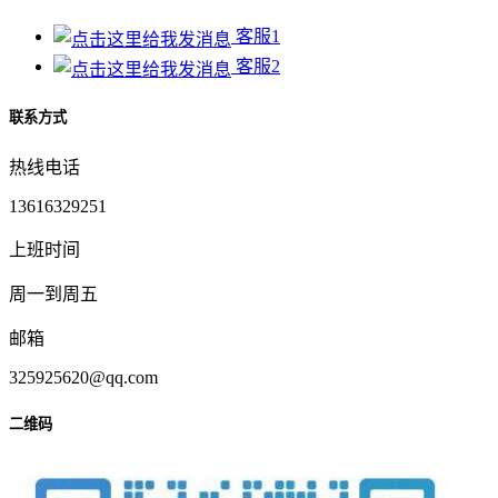
客服1
客服2
联系方式
热线电话
13616329251
上班时间
周一到周五
邮箱
325925620@qq.com
二维码