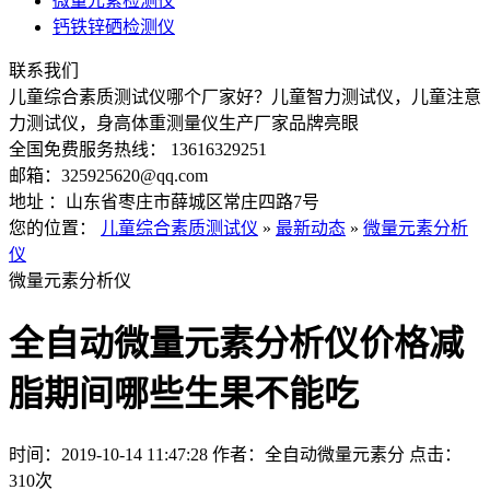
微量元素检测仪
钙铁锌硒检测仪
联系我们
儿童综合素质测试仪哪个厂家好？儿童智力测试仪，儿童注意
力测试仪，身高体重测量仪生产厂家品牌亮眼
全国免费服务热线： 13616329251
邮箱：325925620@qq.com
地址 ：山东省枣庄市薛城区常庄四路7号
您的位置：
儿童综合素质测试仪
»
最新动态
»
微量元素分析
仪
微量元素分析仪
全自动微量元素分析仪价格减
脂期间哪些生果不能吃
时间：2019-10-14 11:47:28
作者：全自动微量元素分
点击：
310次