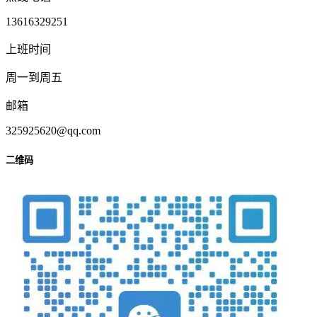
13616329251
上班时间
周一到周五
邮箱
325925620@qq.com
二维码