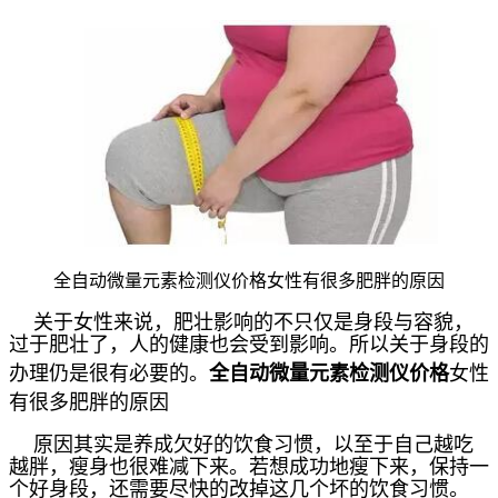
全自动微量元素检测仪价格女性有很多肥胖的原因
关于女性来说，肥壮影响的不只仅是身段与容貌，
过于肥壮了，人的健康也会受到影响。所以关于身段的
办理仍是很有必要的。
全自动微量元素检测仪价格
女性
有很多肥胖的原因
原因其实是养成欠好的饮食习惯，以至于自己越吃
越胖，瘦身也很难减下来。若想成功地瘦下来，保持一
个好身段，还需要尽快的改掉这几个坏的饮食习惯。