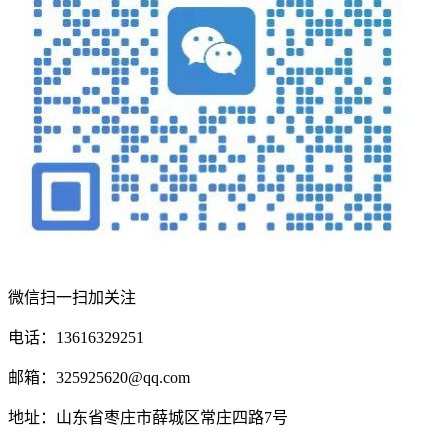
微信扫一扫加关注
电话：13616329251
邮箱：325925620@qq.com
地址：山东省枣庄市薛城区常庄四路7号