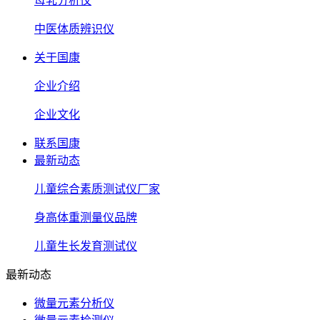
母乳分析仪
中医体质辨识仪
关于国康
企业介绍
企业文化
联系国康
最新动态
儿童综合素质测试仪厂家
身高体重测量仪品牌
儿童生长发育测试仪
最新动态
微量元素分析仪