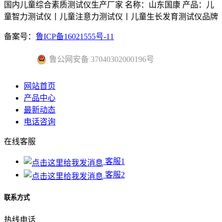
国内儿童综合素质测试仪生产厂家 名称：山东国康 产品：儿
童智力测试仪丨儿童注意力测试仪丨儿童生长发育测试仪品牌
备案号：
鲁ICP备16021555号-11
鲁公网安备 37040302000196号
网站首页
产品中心
最新动态
电话咨询
在线客服
客服1
客服2
联系方式
热线电话