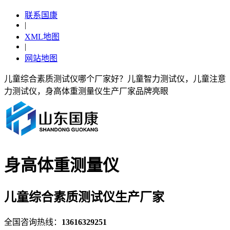
联系国康
|
XML地图
|
网站地图
儿童综合素质测试仪哪个厂家好？儿童智力测试仪，儿童注意
力测试仪，身高体重测量仪生产厂家品牌亮眼
身高体重测量仪
儿童综合素质测试仪生产厂家
全国咨询热线：
13616329251