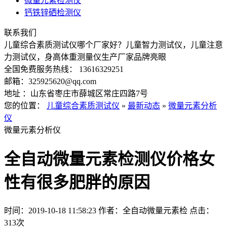
微量元素检测仪
钙铁锌硒检测仪
联系我们
儿童综合素质测试仪哪个厂家好？儿童智力测试仪，儿童注意
力测试仪，身高体重测量仪生产厂家品牌亮眼
全国免费服务热线： 13616329251
邮箱：325925620@qq.com
地址 ：山东省枣庄市薛城区常庄四路7号
您的位置：
儿童综合素质测试仪
»
最新动态
»
微量元素分析
仪
微量元素分析仪
全自动微量元素检测仪价格女
性有很多肥胖的原因
时间：2019-10-18 11:58:23
作者：全自动微量元素检
点击：
313次