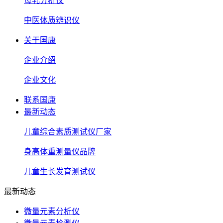
母乳分析仪
中医体质辨识仪
关于国康
企业介绍
企业文化
联系国康
最新动态
儿童综合素质测试仪厂家
身高体重测量仪品牌
儿童生长发育测试仪
最新动态
微量元素分析仪