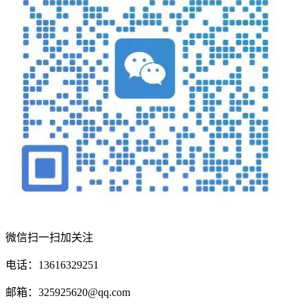
微信扫一扫加关注
电话：13616329251
邮箱：325925620@qq.com