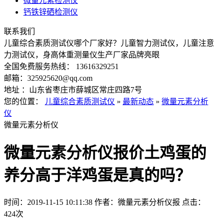
微量元素检测仪
钙铁锌硒检测仪
联系我们
儿童综合素质测试仪哪个厂家好？儿童智力测试仪，儿童注意
力测试仪，身高体重测量仪生产厂家品牌亮眼
全国免费服务热线： 13616329251
邮箱：325925620@qq.com
地址 ：山东省枣庄市薛城区常庄四路7号
您的位置：
儿童综合素质测试仪
»
最新动态
»
微量元素分析
仪
微量元素分析仪
微量元素分析仪报价土鸡蛋的
养分高于洋鸡蛋是真的吗？
时间：2019-11-15 10:11:38
作者：微量元素分析仪报
点击：
424次