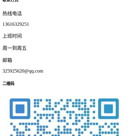
热线电话
13616329251
上班时间
周一到周五
邮箱
325925620@qq.com
二维码