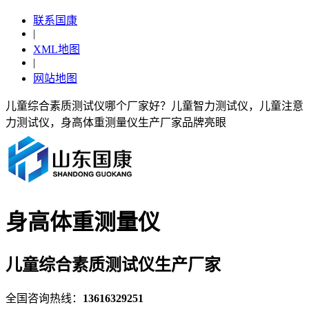
联系国康
|
XML地图
|
网站地图
儿童综合素质测试仪哪个厂家好？儿童智力测试仪，儿童注意
力测试仪，身高体重测量仪生产厂家品牌亮眼
身高体重测量仪
儿童综合素质测试仪生产厂家
全国咨询热线：
13616329251