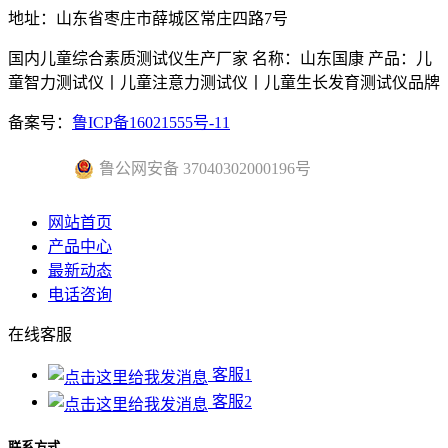
地址：山东省枣庄市薛城区常庄四路7号
国内儿童综合素质测试仪生产厂家 名称：山东国康 产品：儿
童智力测试仪丨儿童注意力测试仪丨儿童生长发育测试仪品牌
备案号：
鲁ICP备16021555号-11
鲁公网安备 37040302000196号
网站首页
产品中心
最新动态
电话咨询
在线客服
客服1
客服2
联系方式