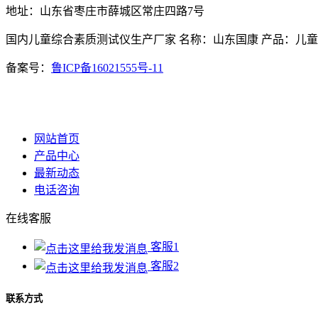
地址：山东省枣庄市薛城区常庄四路7号
国内儿童综合素质测试仪生产厂家 名称：山东国康 产品：儿
备案号：
鲁ICP备16021555号-11
网站首页
产品中心
最新动态
电话咨询
在线客服
客服1
客服2
联系方式