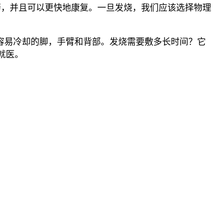
，并且可以更快地康复。一旦发烧，我们应该选择物理
容易冷却的脚，手臂和背部。发烧需要敷多长时间？它
就医。