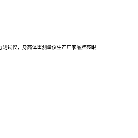
力测试仪，身高体重测量仪生产厂家品牌亮眼