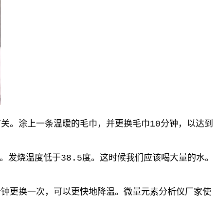
关。涂上一条温暖的毛巾，并更换毛巾10分钟，以达到
发烧温度低于38.5度。这时候我们应该喝大量的水。
钟更换一次，可以更快地降温。
微量元素分析仪厂家
使