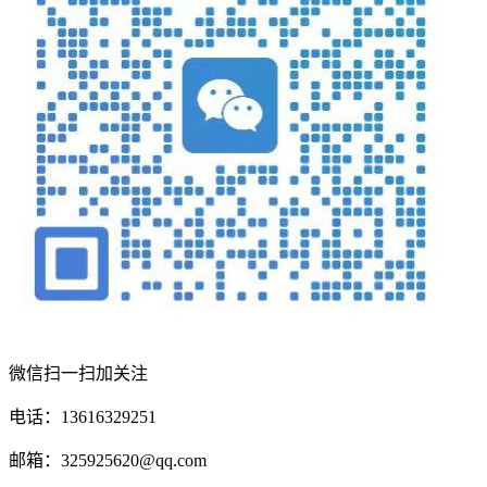
微信扫一扫加关注
电话：13616329251
邮箱：325925620@qq.com