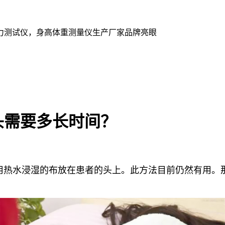
力测试仪，身高体重测量仪生产厂家品牌亮眼
头需要多长时间？
热水浸湿的布放在患者的头上。此方法目前仍然有用。
。