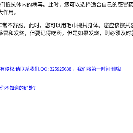
们抵抗体内的病毒。此时，您可以选择适合自己的感冒药
大作用。
非常不舒服。此时，您可以用毛巾擦拭身体。您应该擦拭
感冒和发烧，但要记得吃药，但是如果发烧，则必须及时
请联系我们,QQ: 325925638 ，我们将第一时间删除!
你不知道的好处？