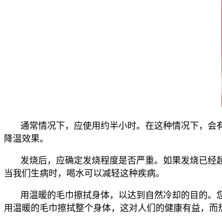
通常情况下，应使用约半小时。在这种情况下，会有一
降温效果。
发烧后，应确定发烧程度是否严重。如果发烧已经超过
当我们生病时，喝水可以减轻这种疾病。
用温暖的毛巾擦拭身体，以达到自然冷却的目的。您
用温暖的毛巾擦拭整个身体，这对人们的健康有益，而