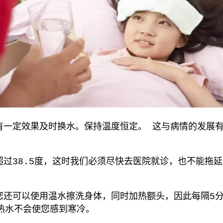
定效果及时换水。保持温度恒定。 这与病情的发展有
38.5度，这时我们必须尽快去医院就诊，也不能拖延。
还可以使用温水擦洗身体，同时加热额头，因此每隔5分
热水不会使您感到寒冷。