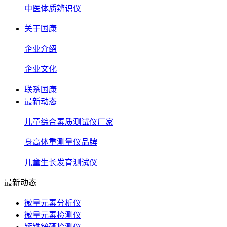
中医体质辨识仪
关于国康
企业介绍
企业文化
联系国康
最新动态
儿童综合素质测试仪厂家
身高体重测量仪品牌
儿童生长发育测试仪
最新动态
微量元素分析仪
微量元素检测仪