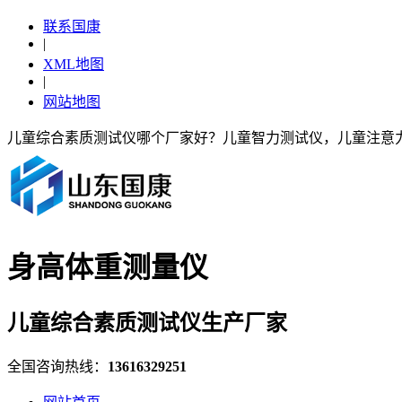
联系国康
|
XML地图
|
网站地图
儿童综合素质测试仪哪个厂家好？儿童智力测试仪，儿童注意
身高体重测量仪
儿童综合素质测试仪生产厂家
全国咨询热线：
13616329251