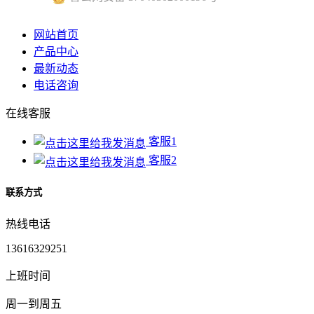
网站首页
产品中心
最新动态
电话咨询
在线客服
客服1
客服2
联系方式
热线电话
13616329251
上班时间
周一到周五