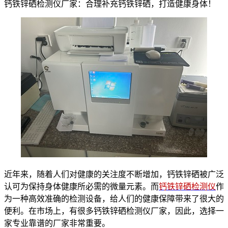
钙铁锌硒检测仪厂家：合理补充钙铁锌硒，打造健康身体！
近年来，随着人们对健康的关注度不断增加，钙铁锌硒被广泛
认可为保持身体健康所必需的微量元素。而
钙铁锌硒检测仪
作
为一种高效准确的检测设备，给人们的健康保障带来了很大的
便利。在市场上，有很多钙铁锌硒检测仪厂家，因此，选择一
家专业靠谱的厂家非常重要。