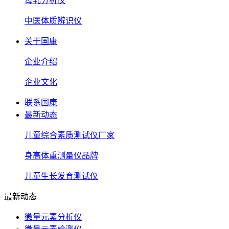
母乳分析仪
中医体质辨识仪
关于国康
企业介绍
企业文化
联系国康
最新动态
儿童综合素质测试仪厂家
身高体重测量仪品牌
儿童生长发育测试仪
最新动态
微量元素分析仪