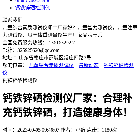
微量元素检测仪
钙铁锌硒检测仪
联系我们
儿童综合素质测试仪哪个厂家好？儿童智力测试仪，儿童注意
力测试仪，身高体重测量仪生产厂家品牌亮眼
全国免费服务热线： 13616329251
邮箱：325925620@qq.com
地址 ：山东省枣庄市薛城区常庄四路7号
您的位置：
儿童综合素质测试仪
»
最新动态
»
钙铁锌硒检测
仪
钙铁锌硒检测仪
钙铁锌硒检测仪厂家：合理补
充钙铁锌硒，打造健康身体！
时间：2023-09-05 09:46:07
作者：小编
点击：
1180次