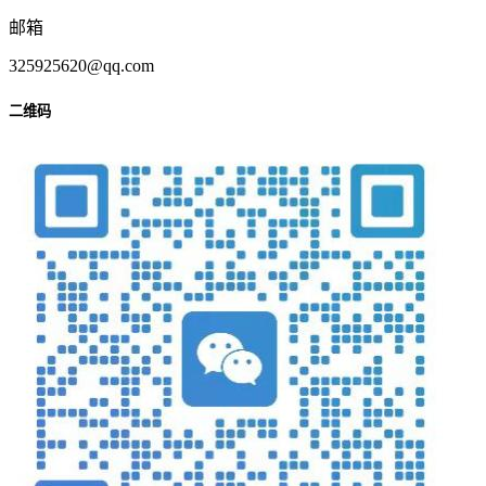
邮箱
325925620@qq.com
二维码