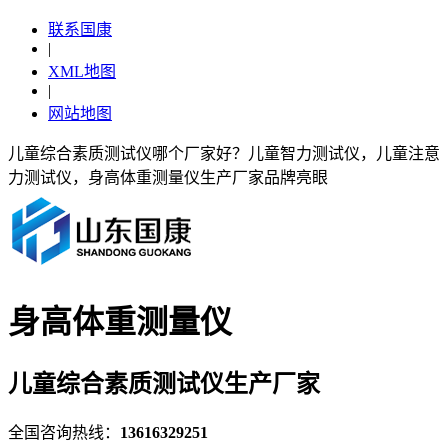
联系国康
|
XML地图
|
网站地图
儿童综合素质测试仪哪个厂家好？儿童智力测试仪，儿童注意
力测试仪，身高体重测量仪生产厂家品牌亮眼
身高体重测量仪
儿童综合素质测试仪生产厂家
全国咨询热线：
13616329251