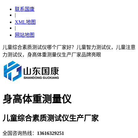
联系国康
|
XML地图
|
网站地图
儿童综合素质测试仪哪个厂家好？儿童智力测试仪，儿童注意
力测试仪，身高体重测量仪生产厂家品牌亮眼
身高体重测量仪
儿童综合素质测试仪生产厂家
全国咨询热线：
13616329251