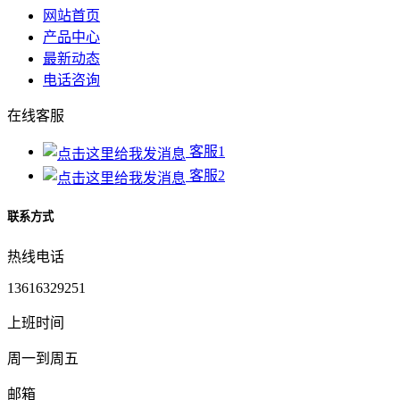
网站首页
产品中心
最新动态
电话咨询
在线客服
客服1
客服2
联系方式
热线电话
13616329251
上班时间
周一到周五
邮箱