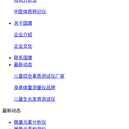
母乳分析仪
中医体质辨识仪
关于国康
企业介绍
企业文化
联系国康
最新动态
儿童综合素质测试仪厂家
身高体重测量仪品牌
儿童生长发育测试仪
最新动态
微量元素分析仪