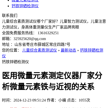
微量元素检测仪
钙铁锌硒检测仪
联系我们
儿童综合素质测试仪哪个厂家好？儿童智力测试仪，儿童注意
力测试仪，身高体重测量仪生产厂家品牌亮眼
全国免费服务热线： 13616329251
邮箱：325925620@qq.com
地址 ：山东省枣庄市薛城区常庄四路7号
您的位置：
儿童综合素质测试仪
»
最新动态
»
钙铁锌硒检测
仪
钙铁锌硒检测仪
医用微量元素测定仪器厂家分
析微量元素铁与近视的关系
时间：2024-12-23 09:51:24
作者：小编
点击：
1055次