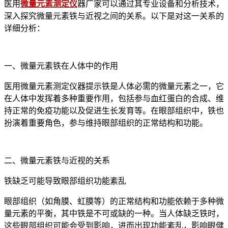
医用
微量元素测定仪
器厂家可以通过其专业设备和分析技术，
深入探究微量元素铁与近视之间的关系。以下是对这一关系的
详细分析：
一、微量元素铁在人体中的作用
医用微量元素测定仪器提示铁是人体必需的微量元素之一，它
在人体中发挥着多种重要作用，包括参与血红蛋白的合成、维
持正常的免疫功能以及促进生长发育等。在眼部组织中，铁也
扮演着重要角色，参与维持眼部组织的正常结构和功能。
二、微量元素铁与近视的关系
铁缺乏可能导致眼部组织功能紊乱
眼部组织（如角膜、虹膜等）的正常结构和功能依赖于多种微
量元素的平衡，其中铁是不可或缺的一种。当人体缺乏铁时，
这些眼部组织可能会受到影响，进而出现功能紊乱，影响眼健