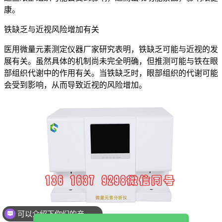
康。
铁缺乏与近视风险增加有关
医用微量元素测定仪器厂家研究表明，铁缺乏可能与近视的发
展有关。虽然具体的机制尚未完全明确，但推测可能与铁在眼
部组织代谢中的作用有关。当铁缺乏时，眼部组织的代谢可能
会受到影响，从而导致近视的风险增加。
可以介绍下你们的产品么