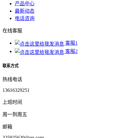
产品中心
最新动态
电话咨询
在线客服
客服1
客服2
联系方式
热线电话
13616329251
上班时间
周一到周五
邮箱
325925620@qq.com