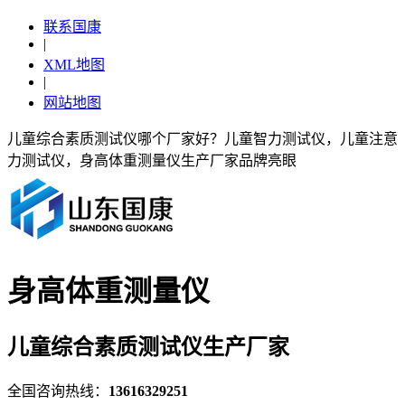
联系国康
|
XML地图
|
网站地图
儿童综合素质测试仪哪个厂家好？儿童智力测试仪，儿童注意
力测试仪，身高体重测量仪生产厂家品牌亮眼
身高体重测量仪
儿童综合素质测试仪生产厂家
全国咨询热线：
13616329251