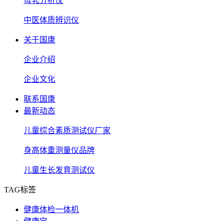
母乳分析仪
中医体质辨识仪
关于国康
企业介绍
企业文化
联系国康
最新动态
儿童综合素质测试仪厂家
身高体重测量仪品牌
儿童生长发育测试仪
TAG标签
健康体检一体机