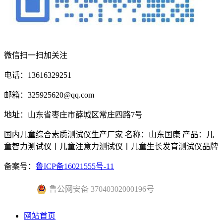
微信扫一扫加关注
电话：13616329251
邮箱：325925620@qq.com
地址：山东省枣庄市薛城区常庄四路7号
国内儿童综合素质测试仪生产厂家 名称：山东国康 产品：儿
童智力测试仪丨儿童注意力测试仪丨儿童生长发育测试仪品牌
备案号：
鲁ICP备16021555号-11
鲁公网安备 37040302000196号
网站首页