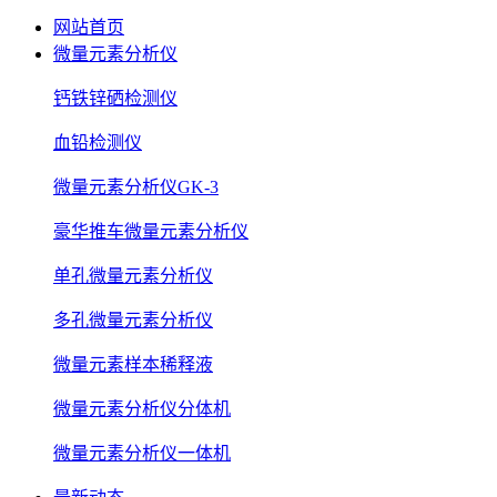
网站首页
微量元素分析仪
钙铁锌硒检测仪
血铅检测仪
微量元素分析仪GK-3
豪华推车微量元素分析仪
单孔微量元素分析仪
多孔微量元素分析仪
微量元素样本稀释液
微量元素分析仪分体机
微量元素分析仪一体机