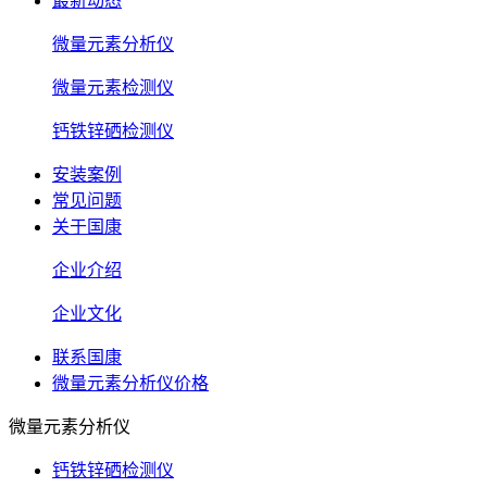
最新动态
微量元素分析仪
微量元素检测仪
钙铁锌硒检测仪
安装案例
常见问题
关于国康
企业介绍
企业文化
联系国康
微量元素分析仪价格
微量元素分析仪
钙铁锌硒检测仪