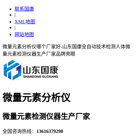
联系国康
|
XML地图
|
网站地图
微量元素分析仪哪个厂家好-山东国康全自动技术检测人体微
量元素检测仪器生产厂家品牌亮眼
微量元素分析仪
微量元素检测仪器生产厂家
全国咨询热线：
13616379298