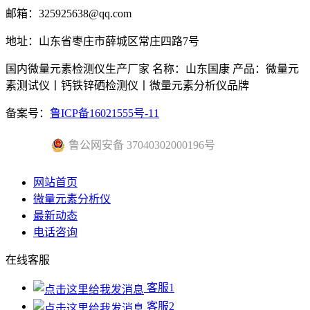
邮箱：325925638@qq.com
地址：山东省枣庄市薛城区常庄四路7号
国内微量元素检测仪生产厂家 名称：山东国康 产品：微量元
素测试仪丨钙铁锌硒检测仪丨微量元素分析仪品牌
备案号：
鲁ICP备16021555号-11
鲁公网安备 37040302000196号
网站首页
微量元素分析仪
最新动态
电话咨询
在线客服
客服1
客服2