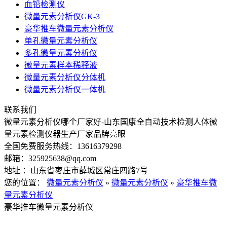
血铅检测仪
微量元素分析仪GK-3
豪华推车微量元素分析仪
单孔微量元素分析仪
多孔微量元素分析仪
微量元素样本稀释液
微量元素分析仪分体机
微量元素分析仪一体机
联系我们
微量元素分析仪哪个厂家好-山东国康全自动技术检测人体微
量元素检测仪器生产厂家品牌亮眼
全国免费服务热线：13616379298
邮箱：325925638@qq.com
地址 ：山东省枣庄市薛城区常庄四路7号
您的位置：
微量元素分析仪
»
微量元素分析仪
»
豪华推车微
量元素分析仪
豪华推车微量元素分析仪