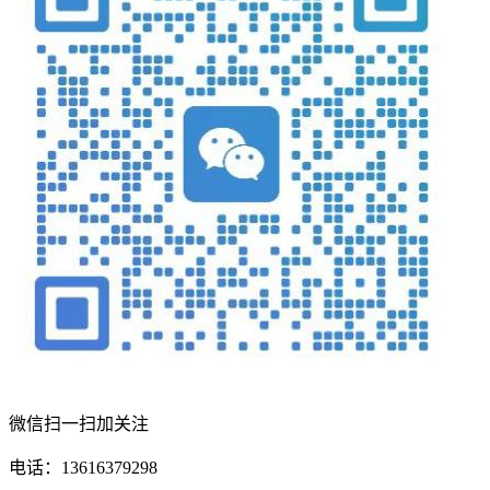
微信扫一扫加关注
电话：13616379298