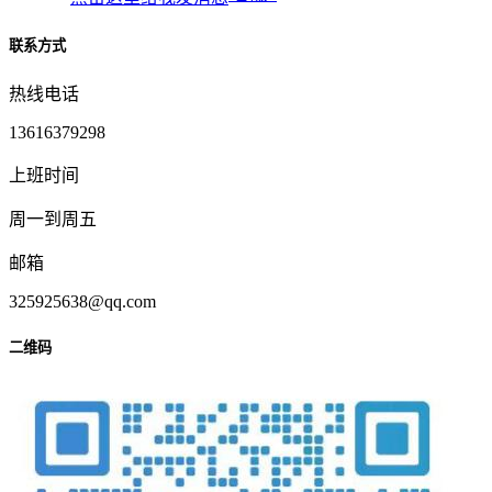
联系方式
热线电话
13616379298
上班时间
周一到周五
邮箱
325925638@qq.com
二维码