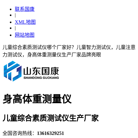
联系国康
|
XML地图
|
网站地图
儿童综合素质测试仪哪个厂家好？儿童智力测试仪，儿童注意
力测试仪，身高体重测量仪生产厂家品牌亮眼
身高体重测量仪
儿童综合素质测试仪生产厂家
全国咨询热线：
13616329251