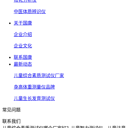
母乳分析仪
中医体质辨识仪
关于国康
企业介绍
企业文化
联系国康
最新动态
儿童综合素质测试仪厂家
身高体重测量仪品牌
儿童生长发育测试仪
常见问题
联系我们