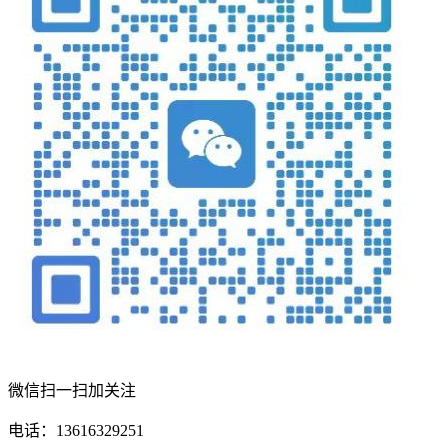
微信扫一扫加关注
电话：13616329251