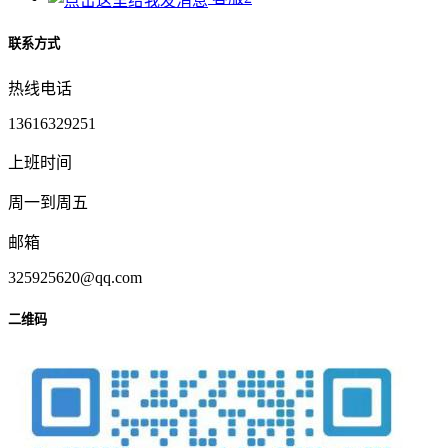
联系方式
热线电话
13616329251
上班时间
周一到周五
邮箱
325925620@qq.com
二维码