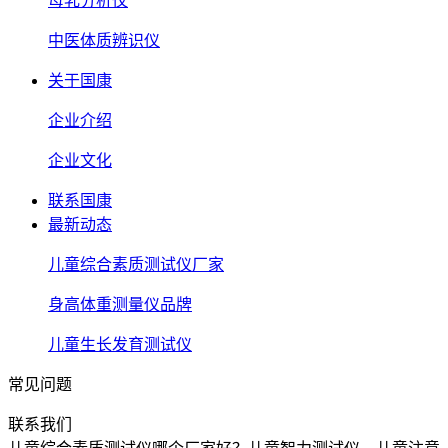
母乳分析仪
中医体质辨识仪
关于国康
企业介绍
企业文化
联系国康
最新动态
儿童综合素质测试仪厂家
身高体重测量仪品牌
儿童生长发育测试仪
常见问题
联系我们