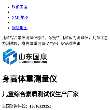
联系国康
|
XML地图
|
网站地图
儿童综合素质测试仪哪个厂家好？儿童智力测试仪，儿童注意
力测试仪，身高体重测量仪生产厂家品牌亮眼
身高体重测量仪
儿童综合素质测试仪生产厂家
全国咨询热线：
13616329251