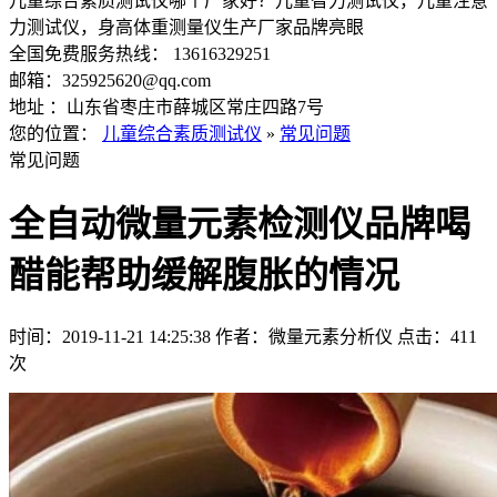
儿童综合素质测试仪哪个厂家好？儿童智力测试仪，儿童注意
力测试仪，身高体重测量仪生产厂家品牌亮眼
全国免费服务热线： 13616329251
邮箱：325925620@qq.com
地址 ：山东省枣庄市薛城区常庄四路7号
您的位置：
儿童综合素质测试仪
»
常见问题
常见问题
全自动微量元素检测仪品牌喝
醋能帮助缓解腹胀的情况
时间：2019-11-21 14:25:38
作者：微量元素分析仪
点击：
411
次