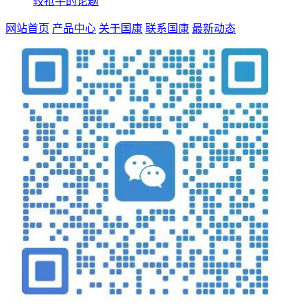
较抢手的论题
网站首页
产品中心
关于国康
联系国康
最新动态