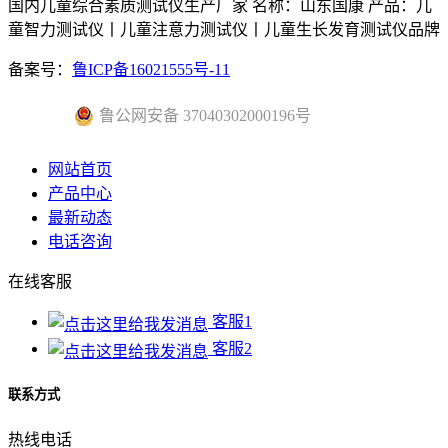
国内儿童综合素质测试仪生产厂家 名称：山东国康 产品：儿
童智力测试仪丨儿童注意力测试仪丨儿童生长发育测试仪品牌
备案号：
鲁ICP备16021555号-11
鲁公网安备 37040302000196号
网站首页
产品中心
最新动态
电话咨询
在线客服
客服1
客服2
联系方式
热线电话