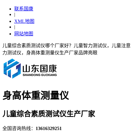
联系国康
|
XML地图
|
网站地图
儿童综合素质测试仪哪个厂家好？儿童智力测试仪，儿童注意
力测试仪，身高体重测量仪生产厂家品牌亮眼
身高体重测量仪
儿童综合素质测试仪生产厂家
全国咨询热线：
13616329251