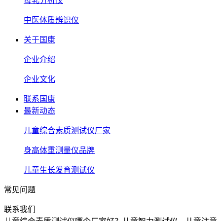
母乳分析仪
中医体质辨识仪
关于国康
企业介绍
企业文化
联系国康
最新动态
儿童综合素质测试仪厂家
身高体重测量仪品牌
儿童生长发育测试仪
常见问题
联系我们