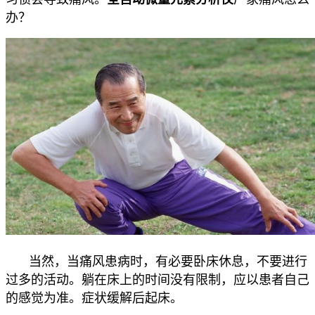
办？
当然，当痛风患病时，有必要卧床休息，不要进行
过多的活动。躺在床上的时间没有限制，应以患者自己
的感觉为准。症状缓解后起床。