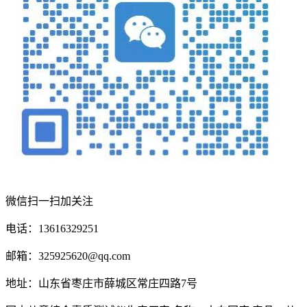
微信扫一扫加关注
电话：13616329251
邮箱：325925620@qq.com
地址：山东省枣庄市薛城区常庄四路7号