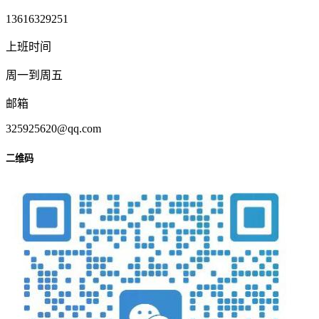
13616329251
上班时间
周一到周五
邮箱
325925620@qq.com
二维码