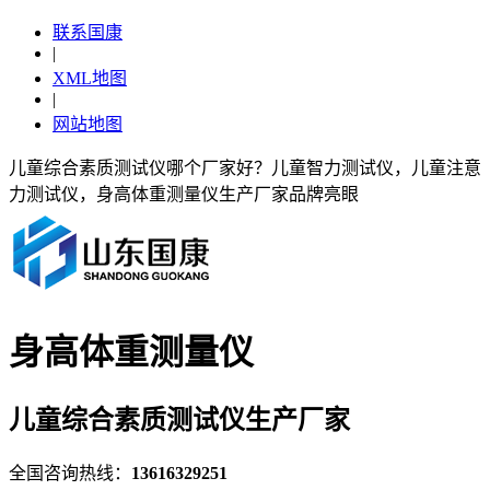
联系国康
|
XML地图
|
网站地图
儿童综合素质测试仪哪个厂家好？儿童智力测试仪，儿童注意
力测试仪，身高体重测量仪生产厂家品牌亮眼
身高体重测量仪
儿童综合素质测试仪生产厂家
全国咨询热线：
13616329251