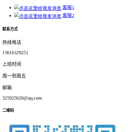
客服1
客服2
联系方式
热线电话
13616329251
上班时间
周一到周五
邮箱
325925620@qq.com
二维码