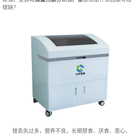
镁缺？
镁丢失过多，营养不良，长期禁食、厌食、恶心、