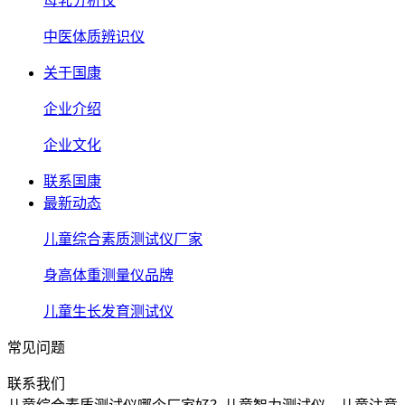
母乳分析仪
中医体质辨识仪
关于国康
企业介绍
企业文化
联系国康
最新动态
儿童综合素质测试仪厂家
身高体重测量仪品牌
儿童生长发育测试仪
常见问题
联系我们