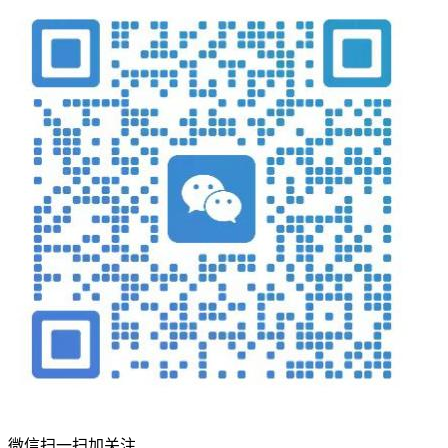
微信扫一扫加关注